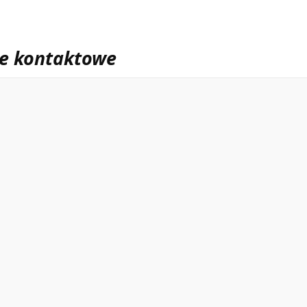
ne kontaktowe