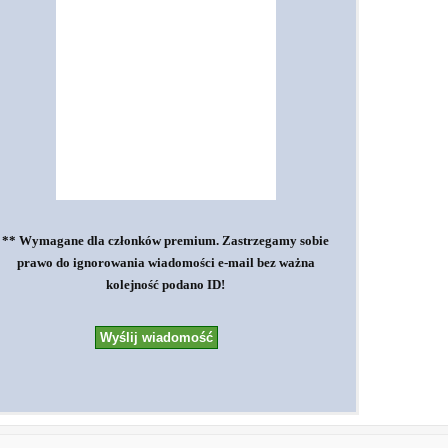
** Wymagane dla członków premium. Zastrzegamy sobie
prawo do ignorowania wiadomości e-mail bez ważna
kolejność podano ID!