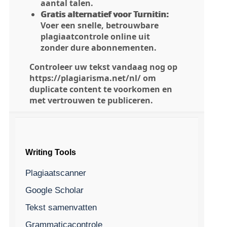
aantal talen.
Gratis alternatief voor Turnitin:
Voer een snelle, betrouwbare
plagiaatcontrole online uit
zonder dure abonnementen.
Controleer uw tekst vandaag nog op
https://plagiarisma.net/nl/ om
duplicate content te voorkomen en
met vertrouwen te publiceren.
Writing Tools
Plagiaatscanner
Google Scholar
Tekst samenvatten
Grammaticacontrole