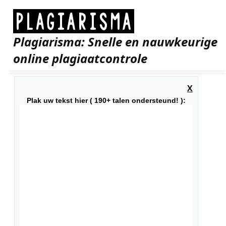
Plagiarisma: Snelle en nauwkeurige
online plagiaatcontrole
X
Plak uw tekst hier ( 190+ talen ondersteund! ):