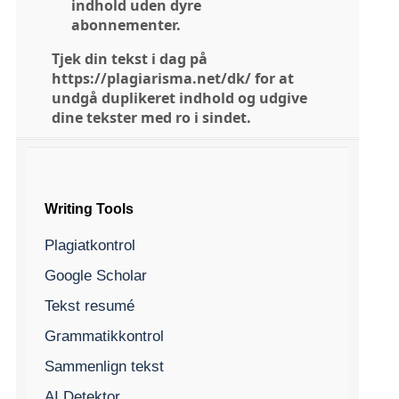
indhold uden dyre
abonnementer.
Tjek din tekst i dag på
https://plagiarisma.net/dk/ for at
undgå duplikeret indhold og udgive
dine tekster med ro i sindet.
Writing Tools
Plagiatkontrol
Google Scholar
Tekst resumé
Grammatikkontrol
Sammenlign tekst
AI Detektor