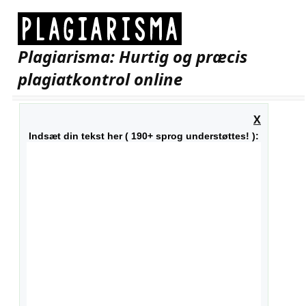
Plagiarisma: Hurtig og præcis
plagiatkontrol online
X
Indsæt din tekst her ( 190+ sprog understøttes! ):