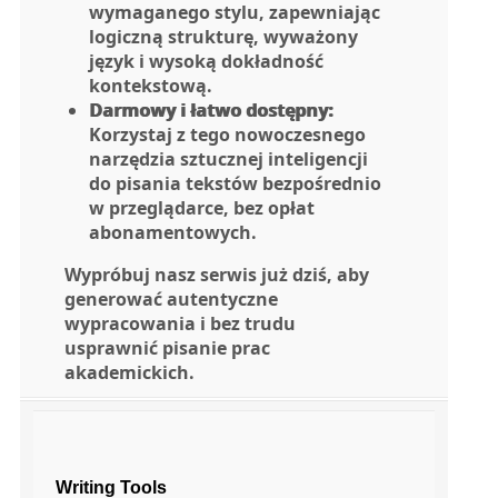
wymaganego stylu, zapewniając
logiczną strukturę, wyważony
język i wysoką dokładność
kontekstową.
Darmowy i łatwo dostępny:
Korzystaj z tego nowoczesnego
narzędzia sztucznej inteligencji
do pisania tekstów bezpośrednio
w przeglądarce, bez opłat
abonamentowych.
Wypróbuj nasz serwis już dziś, aby
generować autentyczne
wypracowania i bez trudu
usprawnić pisanie prac
akademickich.
Writing Tools