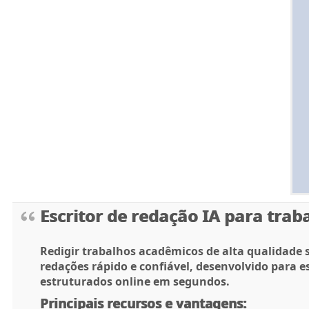
Escritor de redação IA para tra
Redigir trabalhos acadêmicos de alta qualidade 
redações rápido e confiável, desenvolvido para e
estruturados online em segundos.
Principais recursos e vantagens: