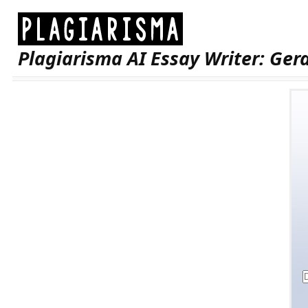
Plagiarisma AI Essay Writer: Ger