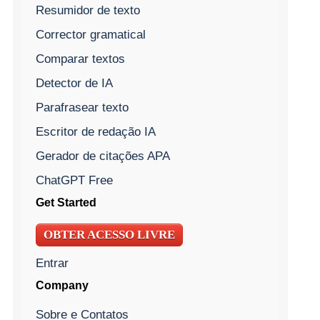
Resumidor de texto
Corrector gramatical
Comparar textos
Detector de IA
Parafrasear texto
Escritor de redação IA
Gerador de citações APA
ChatGPT Free
Get Started
OBTER ACESSO LIVRE
Entrar
Company
Sobre e Contatos