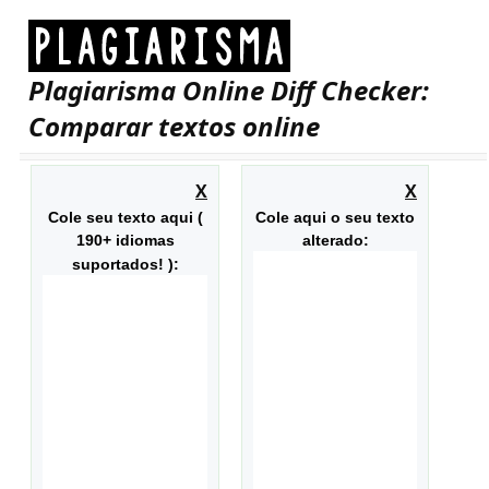
Plagiarisma Online Diff Checker:
Comparar textos online
X
X
Cole seu texto aqui (
Cole aqui o seu texto
190+ idiomas
alterado:
suportados! ):