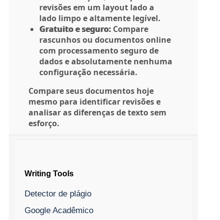
revisões em um layout lado a
lado limpo e altamente legível.
Gratuito e seguro:
Compare
rascunhos ou documentos online
com processamento seguro de
dados e absolutamente nenhuma
configuração necessária.
Compare seus documentos hoje
mesmo para identificar revisões e
analisar as diferenças de texto sem
esforço.
Writing Tools
Detector de plágio
Google Acadêmico