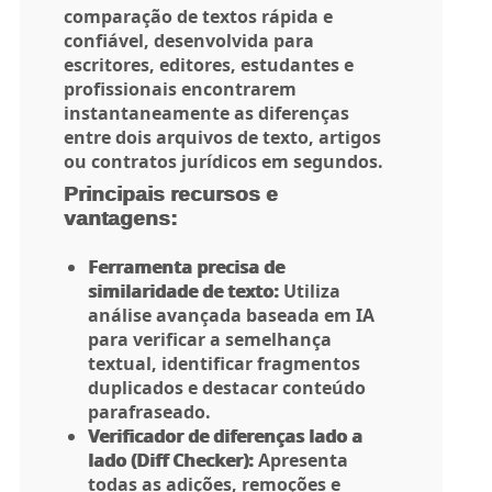
comparação de textos rápida e
confiável, desenvolvida para
escritores, editores, estudantes e
profissionais encontrarem
instantaneamente as diferenças
entre dois arquivos de texto, artigos
ou contratos jurídicos em segundos.
Principais recursos e
vantagens:
Ferramenta precisa de
similaridade de texto:
Utiliza
análise avançada baseada em IA
para verificar a semelhança
textual, identificar fragmentos
duplicados e destacar conteúdo
parafraseado.
Verificador de diferenças lado a
lado (Diff Checker):
Apresenta
todas as adições, remoções e