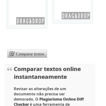
Comparar textos
Comparar textos online
instantaneamente
Revisar as alterações de um
documento não precisa ser
demorado. O
Plagiarisma Online Diff
Checker
é uma ferramenta de