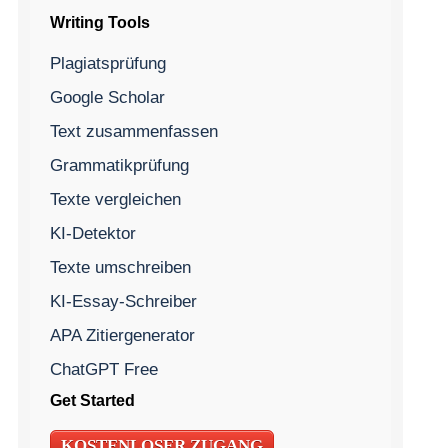
Writing Tools
Plagiatsprüfung
Google Scholar
Text zusammenfassen
Grammatikprüfung
Texte vergleichen
KI-Detektor
Texte umschreiben
KI-Essay-Schreiber
APA Zitiergenerator
ChatGPT Free
Get Started
KOSTENLOSER ZUGANG