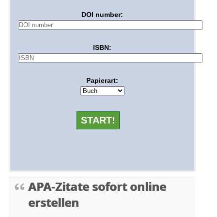
DOI number:
ISBN:
Papierart:
APA-Zitate sofort online
erstellen