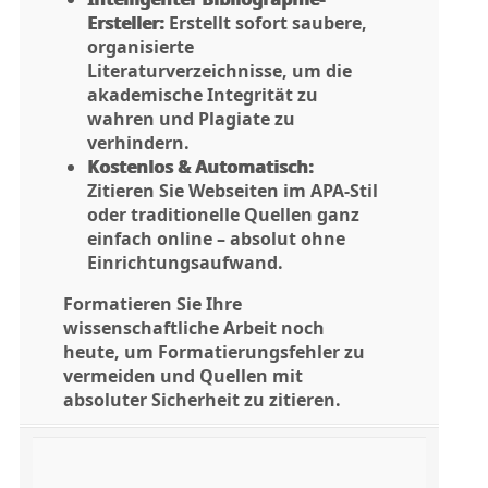
Ersteller:
Erstellt sofort saubere,
organisierte
Literaturverzeichnisse, um die
akademische Integrität zu
wahren und Plagiate zu
verhindern.
Kostenlos & Automatisch:
Zitieren Sie Webseiten im APA-Stil
oder traditionelle Quellen ganz
einfach online – absolut ohne
Einrichtungsaufwand.
Formatieren Sie Ihre
wissenschaftliche Arbeit noch
heute, um Formatierungsfehler zu
vermeiden und Quellen mit
absoluter Sicherheit zu zitieren.