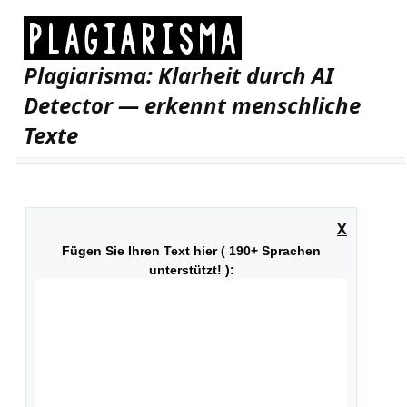
Plagiarisma: Klarheit durch AI
Detector — erkennt menschliche
Texte
X
Fügen Sie Ihren Text hier ( 190+ Sprachen
unterstützt! ):