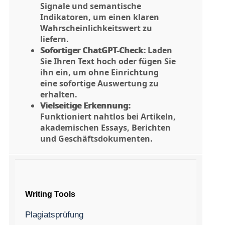
Signale und semantische
Indikatoren, um einen klaren
Wahrscheinlichkeitswert zu
liefern.
Sofortiger ChatGPT-Check:
Laden
Sie Ihren Text hoch oder fügen Sie
ihn ein, um ohne Einrichtung
eine sofortige Auswertung zu
erhalten.
Vielseitige Erkennung:
Funktioniert nahtlos bei Artikeln,
akademischen Essays, Berichten
und Geschäftsdokumenten.
Writing Tools
Plagiatsprüfung