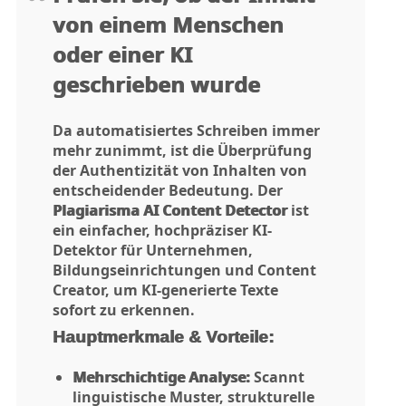
von einem Menschen
oder einer KI
geschrieben wurde
Da automatisiertes Schreiben immer
mehr zunimmt, ist die Überprüfung
der Authentizität von Inhalten von
entscheidender Bedeutung. Der
Plagiarisma AI Content Detector
ist
ein einfacher, hochpräziser KI-
Detektor für Unternehmen,
Bildungseinrichtungen und Content
Creator, um KI-generierte Texte
sofort zu erkennen.
Hauptmerkmale & Vorteile:
Mehrschichtige Analyse:
Scannt
linguistische Muster, strukturelle