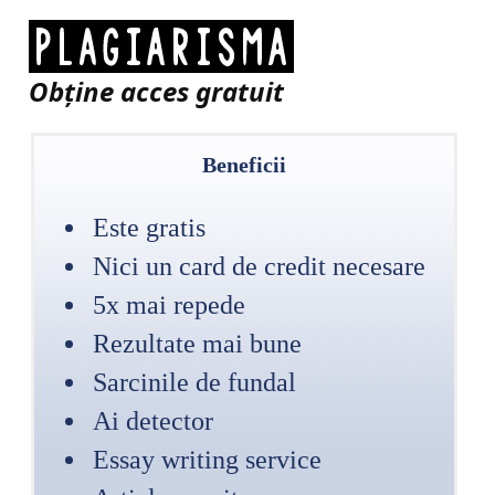
Obţine acces gratuit
Beneficii
Este gratis
Nici un card de credit necesare
5x mai repede
Rezultate mai bune
Sarcinile de fundal
Ai detector
Essay writing service