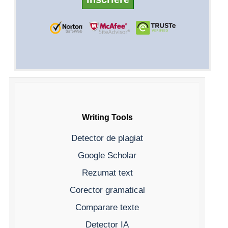
Writing Tools
Detector de plagiat
Google Scholar
Rezumat text
Corector gramatical
Comparare texte
Detector IA