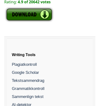
Rating:
4.9 of 20642 votes
Writing Tools
Plagiatkontroll
Google Scholar
Tekstsammendrag
Grammatikkontroll
Sammenlign tekst
AI-detektor