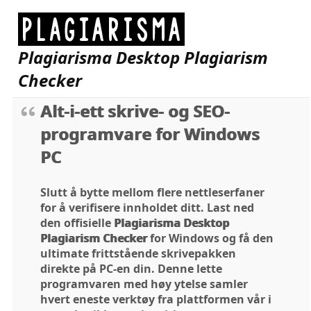
Plagiarisma Desktop Plagiarism
Checker
Alt-i-ett skrive- og SEO-
programvare for Windows
PC
Slutt å bytte mellom flere nettleserfaner
for å verifisere innholdet ditt. Last ned
den offisielle
Plagiarisma Desktop
Plagiarism Checker
for Windows og få den
ultimate frittstående skrivepakken
direkte på PC-en din. Denne lette
programvaren med høy ytelse samler
hvert eneste verktøy fra plattformen vår i